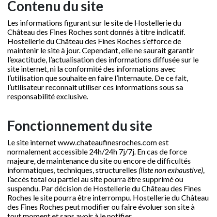
Contenu du site
Les informations figurant sur le site de Hostellerie du
Château des Fines Roches sont donnés à titre indicatif.
Hostellerie du Château des Fines Roches s’efforce de
maintenir le site à jour. Cependant, elle ne saurait garantir
l’exactitude, l’actualisation des informations diffusée sur le
site internet, ni la conformité des informations avec
l’utilisation que souhaite en faire l’internaute. De ce fait,
l’utilisateur reconnait utiliser ces informations sous sa
responsabilité exclusive.
Fonctionnement du site
Le site internet www.chateaufinesroches.com est
normalement accessible 24h/24h 7j/7j. En cas de force
majeure, de maintenance du site ou encore de difficultés
informatiques, techniques, structurelles
(liste non exhaustive)
,
l’accès total ou partiel au site pourra être supprimé ou
suspendu. Par décision de Hostellerie du Château des Fines
Roches le site pourra être interrompu. Hostellerie du Château
des Fines Roches peut modifier ou faire évoluer son site à
tout moment et sans avoir à le notifier.