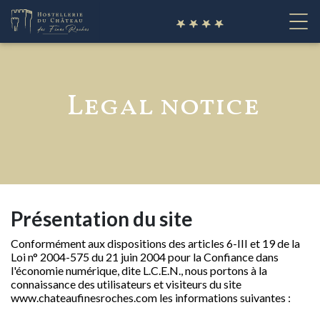
en
Legal notice
Présentation du site
Conformément aux dispositions des articles 6-III et 19 de la
Loi n° 2004-575 du 21 juin 2004 pour la Confiance dans
l'économie numérique, dite L.C.E.N., nous portons à la
connaissance des utilisateurs et visiteurs du site
www.chateaufinesroches.com
les informations suivantes :