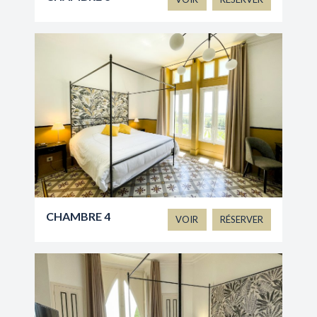
CHAMBRE 4
VOIR
RÉSERVER