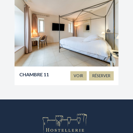
CHAMBRE 11
VOIR
RÉSERVER