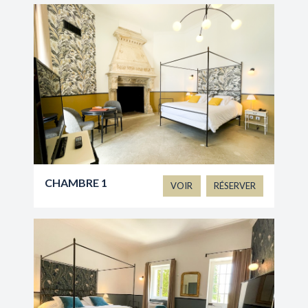
CHAMBRE 1
VOIR
RÉSERVER