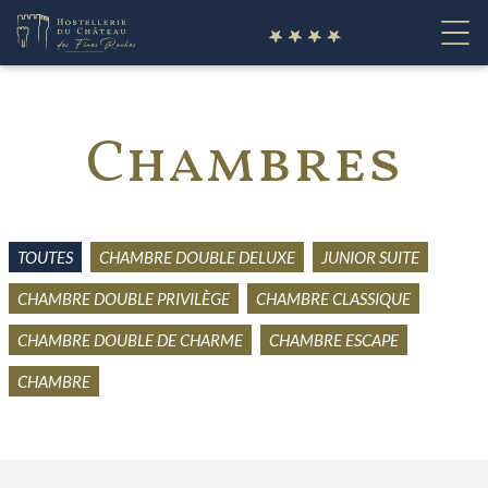
fr
Chambres
TOUTES
CHAMBRE DOUBLE DELUXE
JUNIOR SUITE
CHAMBRE DOUBLE PRIVILÈGE
CHAMBRE CLASSIQUE
CHAMBRE DOUBLE DE CHARME
CHAMBRE ESCAPE
CHAMBRE