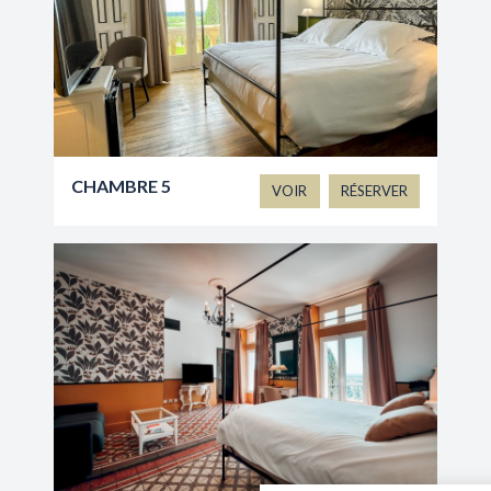
CHAMBRE 5
VOIR
RÉSERVER