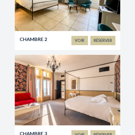
CHAMBRE 2
VOIR
RÉSERVER
CHAMBRE 3
VOIR
RÉSERVER