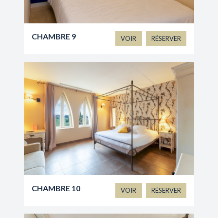
CHAMBRE 9
VOIR
RÉSERVER
CHAMBRE 10
VOIR
RÉSERVER