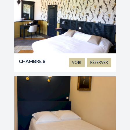
CHAMBRE 8
VOIR
RÉSERVER