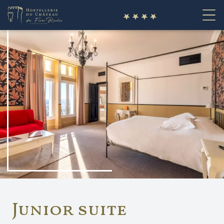
fr
Junior suite