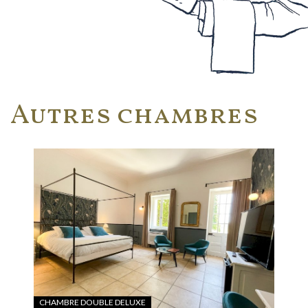
Autres chambres
CHAMBRE DOUBLE DELUXE