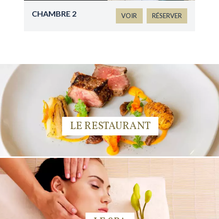
CHAMBRE 2
VOIR
RÉSERVER
LE RESTAURANT