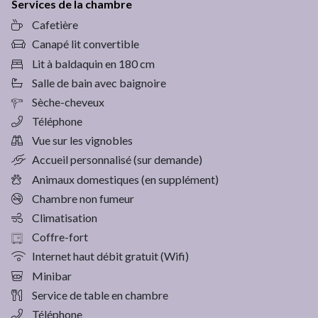
Services de la chambre
Cafetière
Canapé lit convertible
Lit à baldaquin en 180 cm
Salle de bain avec baignoire
Sèche-cheveux
Téléphone
Vue sur les vignobles
Accueil personnalisé (sur demande)
Animaux domestiques (en supplément)
Chambre non fumeur
Climatisation
Coffre-fort
Internet haut débit gratuit (Wifi)
Minibar
Service de table en chambre
Téléphone