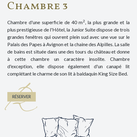
Chambre 3
2
Chambre d'une superficie de 40 m
, la plus grande et la
plus prestigieuse de l'Hôtel, la Junior Suite dispose de trois
grandes fenêtres qui ouvrent plein sud avec une vue sur le
Palais des Papes à Avignon et la chaine des Alpilles. La salle
de bains est située dans une des tours du château et donne
à cette chambre un caractère insolite. Chambre
d'exception, elle dispose également d'un canapé lit
complétant le charme de son lit à baldaquin King Size Bed.
R
RÉSERVER