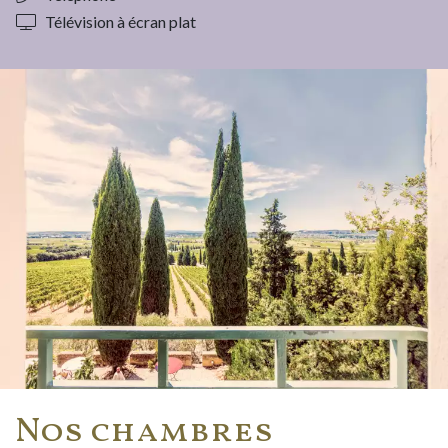
Télévision à écran plat
Nos chambres