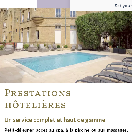
Set your
Prestations
hôtelières
Un service complet et haut de gamme
Petit-déjeuner, accès au spa, à la piscine ou aux massages,