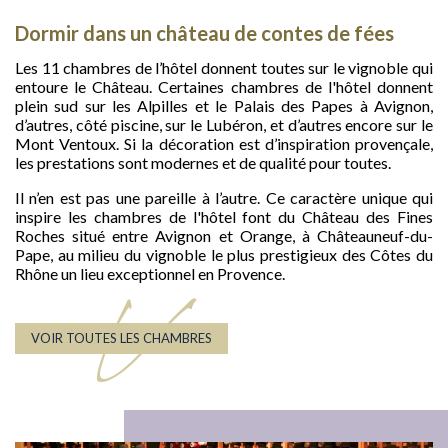
Dormir dans un château de contes de fées
Les 11 chambres de l’hôtel donnent toutes sur le vignoble qui
entoure le Château. Certaines chambres de l'hôtel donnent
plein sud sur les Alpilles et le Palais des Papes à Avignon,
d’autres, côté piscine, sur le Lubéron, et d’autres encore sur le
Mont Ventoux. Si la décoration est d’inspiration provençale,
les prestations sont modernes et de qualité pour toutes.
Il n’en est pas une pareille à l’autre. Ce caractère unique qui
inspire les chambres de l'hôtel font du Château des Fines
Roches situé entre Avignon et Orange, à Châteauneuf-du-
Pape, au milieu du vignoble le plus prestigieux des Côtes du
Rhône un lieu exceptionnel en Provence.
V
VOIR TOUTES LES CHAMBRES