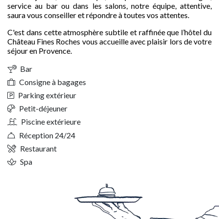
service au bar ou dans les salons, notre équipe, attentive,
saura vous conseiller et répondre à toutes vos attentes.
C'est dans cette atmosphère subtile et raffinée que l’hôtel du
Château Fines Roches vous accueille avec plaisir lors de votre
séjour en Provence.
Bar
Consigne à bagages
Parking extérieur
Petit-déjeuner
Piscine extérieure
Réception 24/24
Restaurant
Spa