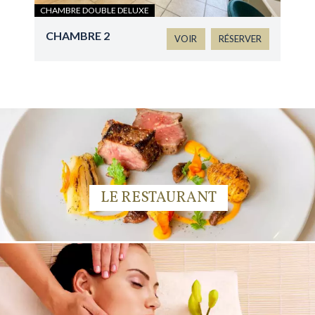
CHAMBRE DOUBLE DELUXE
CHAMBRE 2
VOIR
RÉSERVER
LE RESTAURANT