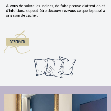
À vous de suivre les indices, de faire preuve d’attention et
d’intuition... et peut-être découvrirezvous ce que le passé a
pris soin de cacher.
R
RÉSERVER