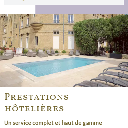
Prestations
hôtelières
Un service complet et haut de gamme