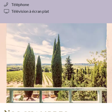
Téléphone
Télévision à écran plat