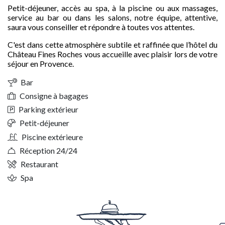
Petit-déjeuner, accès au spa, à la piscine ou aux massages,
service au bar ou dans les salons, notre équipe, attentive,
saura vous conseiller et répondre à toutes vos attentes.
C'est dans cette atmosphère subtile et raffinée que l’hôtel du
Château Fines Roches vous accueille avec plaisir lors de votre
séjour en Provence.
Bar
Consigne à bagages
Parking extérieur
Petit-déjeuner
Piscine extérieure
Réception 24/24
Restaurant
Spa