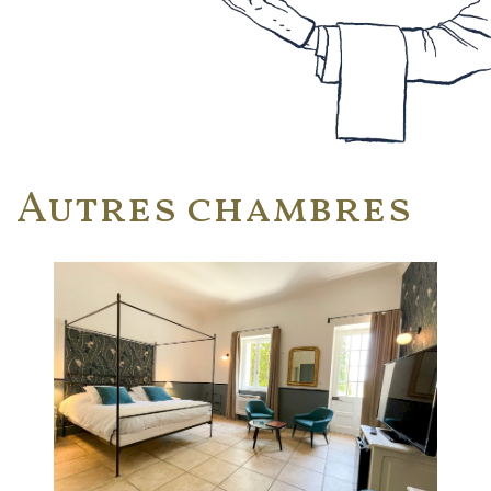
Autres chambres