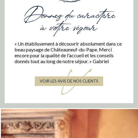
Donnez du caractère
à votre séjour
« Un établissement à découvrir absolument dans ce
beau paysage de Châteauneuf-du-Pape. Merci
encore pour la qualité de l'accueil et les conseils
donnés tout au long de notre séjour. » Gabriel
V
VOIR LES AVIS DE NOS CLIENTS