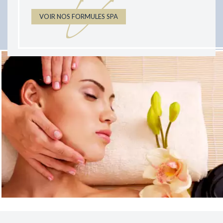
V
VOIR NOS FORMULES SPA