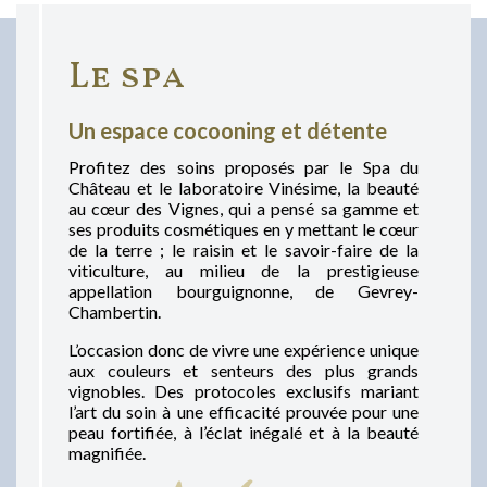
Le spa
Un espace cocooning et détente
Profitez des soins proposés par le Spa du
Château et le laboratoire Vinésime, la beauté
au cœur des Vignes, qui a pensé sa gamme et
ses produits cosmétiques en y mettant le cœur
de la terre ; le raisin et le savoir-faire de la
viticulture, au milieu de la prestigieuse
appellation bourguignonne, de Gevrey-
Chambertin.
L’occasion donc de vivre une expérience unique
aux couleurs et senteurs des plus grands
vignobles. Des protocoles exclusifs mariant
l’art du soin à une efficacité prouvée pour une
peau fortifiée, à l’éclat inégalé et à la beauté
magnifiée.