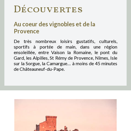
Découvertes
Au coeur des vignobles et de la
Provence
De très nombreux loisirs gustatifs, culturels,
sportifs à portée de main, dans une région
ensoleillée, entre Vaison la Romaine, le pont du
Gard, les Alpilles, St Rémy de Provence, Nîmes, Isle
sur la Sorgue, la Camargue… à moins de 45 minutes
de Châteauneuf-du-Pape.