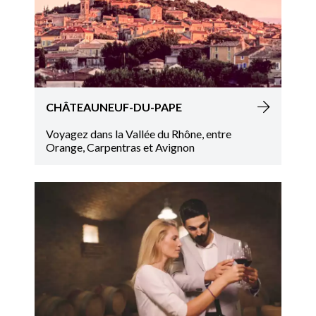
CHÂTEAUNEUF-DU-PAPE
Voyagez dans la Vallée du Rhône, entre
Orange, Carpentras et Avignon