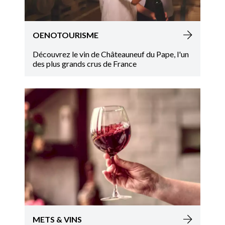
OENOTOURISME
Découvrez le vin de Châteauneuf du Pape, l'un
des plus grands crus de France
METS & VINS