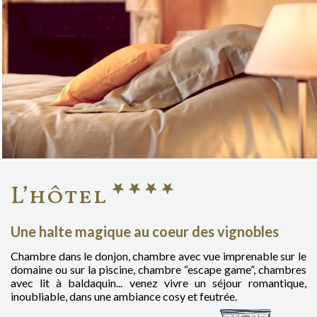
L’hôtel
Une halte magique au coeur des vignobles
Chambre dans le donjon, chambre avec vue imprenable sur le
domaine ou sur la piscine, chambre “escape game”, chambres
avec lit à baldaquin... venez vivre un séjour romantique,
inoubliable, dans une ambiance cosy et feutrée.