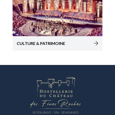
CULTURE & PATRIMOINE