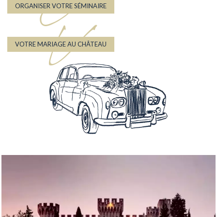
O
ORGANISER VOTRE SÉMINAIRE
V
VOTRE MARIAGE AU CHÂTEAU