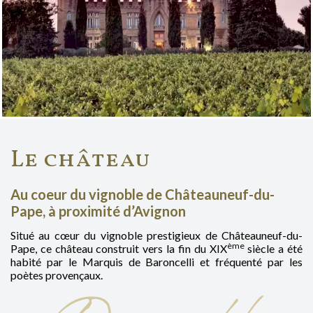
Le château
Au coeur du vignoble de Châteauneuf-du-
Pape, à proximité d’Avignon
Situé au cœur du vignoble prestigieux de Châteauneuf-du-
ème
Pape, ce château construit vers la fin du XIX
siècle a été
habité par le Marquis de Baroncelli et fréquenté par les
poètes provençaux.