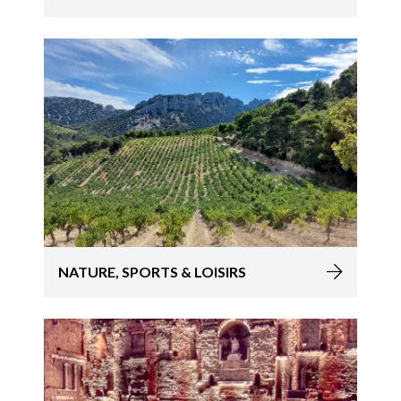
NATURE, SPORTS & LOISIRS