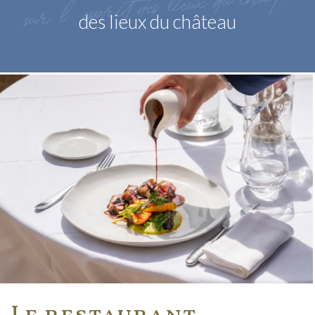
l’esprit des lieux du château
des lieux du château