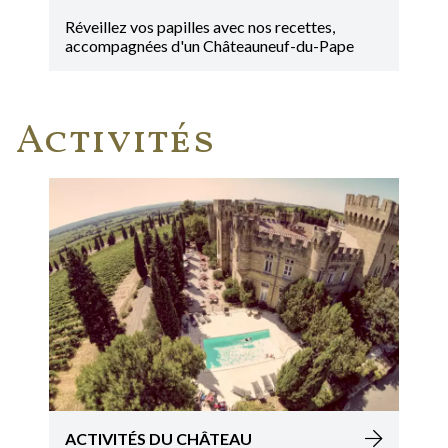
Réveillez vos papilles avec nos recettes,
accompagnées d'un Châteauneuf-du-Pape
Activités
ACTIVITÉS DU CHÂTEAU