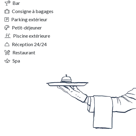
Bar
Consigne à bagages
Parking extérieur
Petit-déjeuner
Piscine extérieure
Réception 24/24
Restaurant
Spa