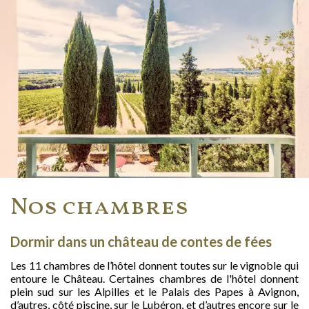
Nos chambres
Dormir dans un château de contes de fées
Les 11 chambres de l’hôtel donnent toutes sur le vignoble qui
entoure le Château. Certaines chambres de l'hôtel donnent
plein sud sur les Alpilles et le Palais des Papes à Avignon,
d’autres, côté piscine, sur le Lubéron, et d’autres encore sur le