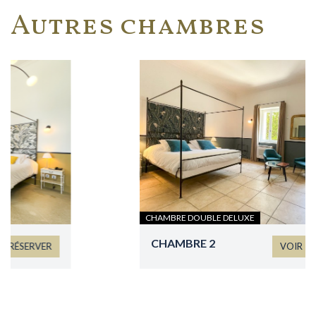
Autres chambres
CHAMBRE DOUBLE DELUXE
CHAMBRE 2
VOIR
RÉSERVER