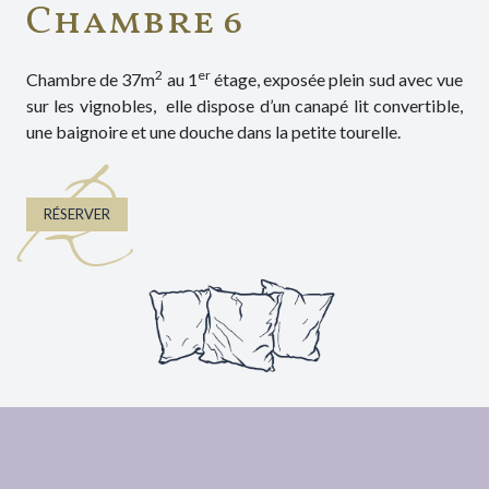
Chambre 6
2
er
Chambre de 37m
au 1
étage, exposée plein sud avec vue
sur les vignobles, elle dispose d’un canapé lit convertible,
une baignoire et une douche dans la petite tourelle.
R
RÉSERVER