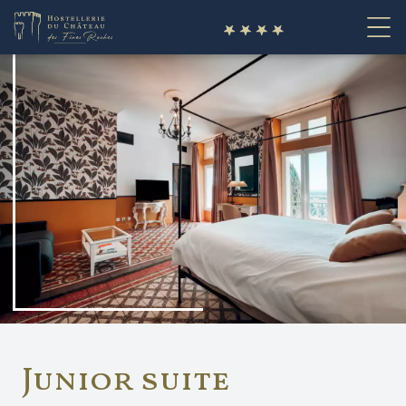
fr
Junior suite