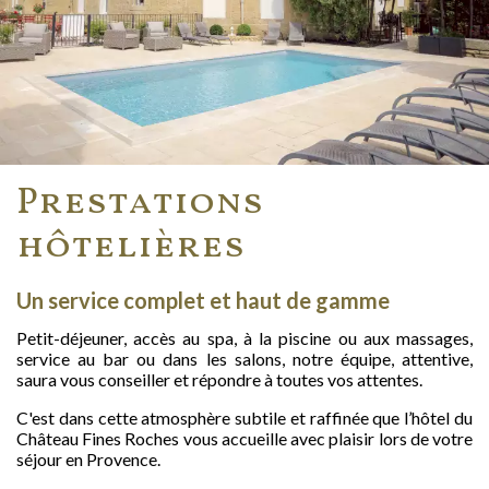
Prestations
hôtelières
Un service complet et haut de gamme
Petit-déjeuner, accès au spa, à la piscine ou aux massages,
service au bar ou dans les salons, notre équipe, attentive,
saura vous conseiller et répondre à toutes vos attentes.
C'est dans cette atmosphère subtile et raffinée que l’hôtel du
Château Fines Roches vous accueille avec plaisir lors de votre
séjour en Provence.