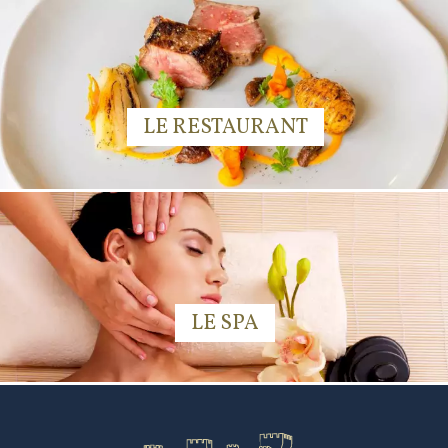
LE RESTAURANT
LE SPA