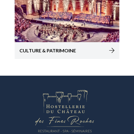
CULTURE & PATRIMOINE