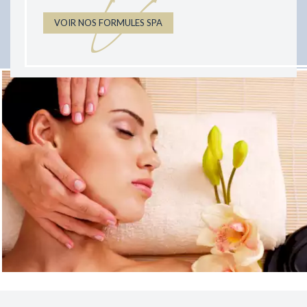
V
VOIR NOS FORMULES SPA