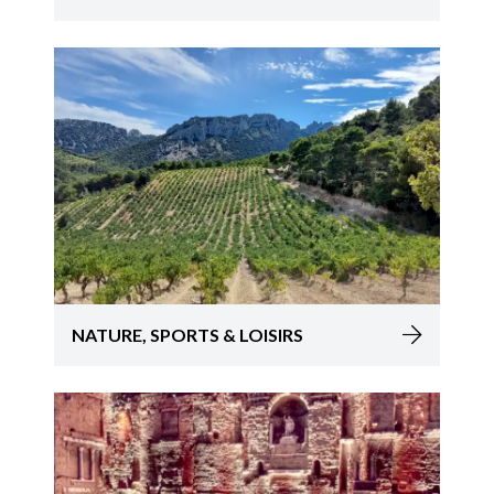
NATURE, SPORTS & LOISIRS