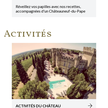
Réveillez vos papilles avec nos recettes,
accompagnées d'un Châteauneuf-du-Pape
Activités
ACTIVITÉS DU CHÂTEAU