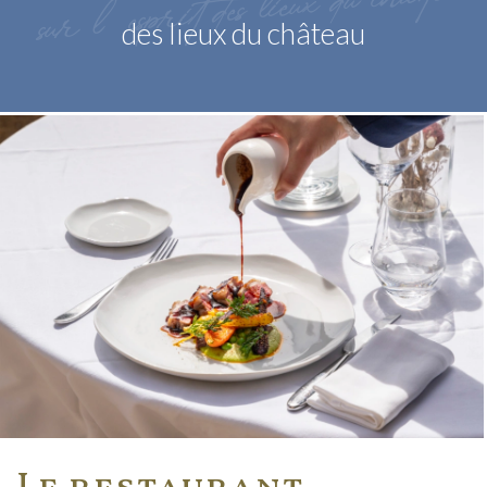
l’esprit des lieux du château
des lieux du château