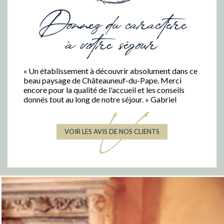
Donnez du caractère
à votre séjour
« Un établissement à découvrir absolument dans ce
beau paysage de Châteauneuf-du-Pape. Merci
encore pour la qualité de l'accueil et les conseils
donnés tout au long de notre séjour. » Gabriel
V
VOIR LES AVIS DE NOS CLIENTS