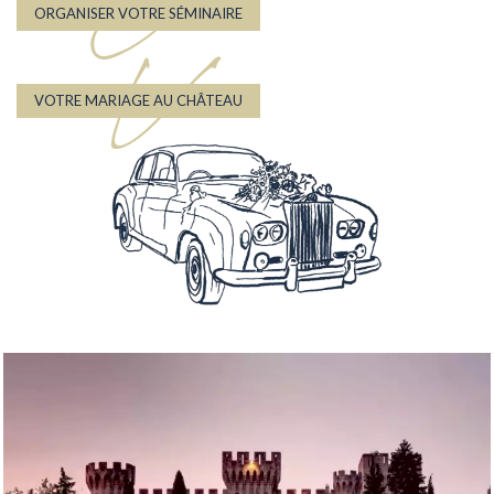
O
ORGANISER VOTRE SÉMINAIRE
V
VOTRE MARIAGE AU CHÂTEAU