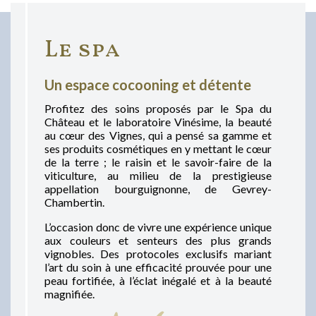
Le spa
Un espace cocooning et détente
Profitez des soins proposés par le Spa du
Château et le laboratoire Vinésime, la beauté
au cœur des Vignes, qui a pensé sa gamme et
ses produits cosmétiques en y mettant le cœur
de la terre ; le raisin et le savoir-faire de la
viticulture, au milieu de la prestigieuse
appellation bourguignonne, de Gevrey-
Chambertin.
L’occasion donc de vivre une expérience unique
aux couleurs et senteurs des plus grands
vignobles. Des protocoles exclusifs mariant
l’art du soin à une efficacité prouvée pour une
peau fortifiée, à l’éclat inégalé et à la beauté
magnifiée.