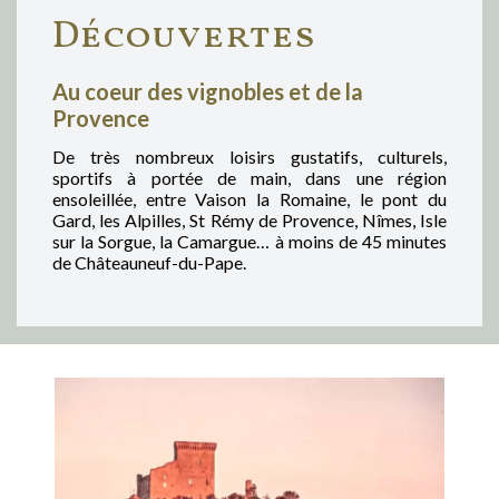
Découvertes
Au coeur des vignobles et de la
Provence
De très nombreux loisirs gustatifs, culturels,
sportifs à portée de main, dans une région
ensoleillée, entre Vaison la Romaine, le pont du
Gard, les Alpilles, St Rémy de Provence, Nîmes, Isle
sur la Sorgue, la Camargue… à moins de 45 minutes
de Châteauneuf-du-Pape.