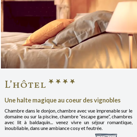
L’hôtel
Une halte magique au coeur des vignobles
Chambre dans le donjon, chambre avec vue imprenable sur le
domaine ou sur la piscine, chambre “escape game”, chambres
avec lit à baldaquin... venez vivre un séjour romantique,
inoubliable, dans une ambiance cosy et feutrée.