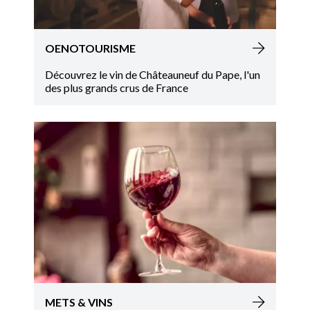
OENOTOURISME
Découvrez le vin de Châteauneuf du Pape, l'un
des plus grands crus de France
METS & VINS