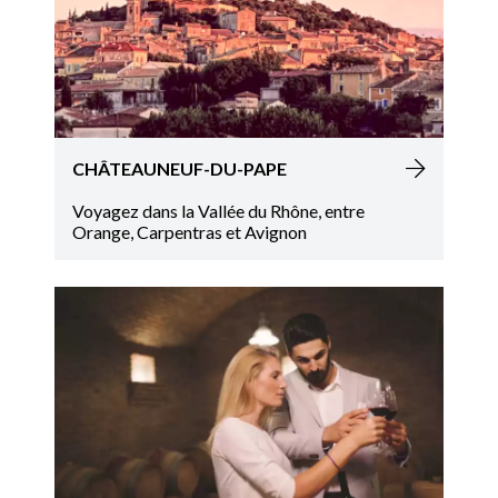
CHÂTEAUNEUF-DU-PAPE
Voyagez dans la Vallée du Rhône, entre
Orange, Carpentras et Avignon