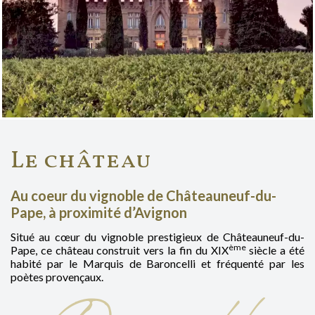
Le château
Au coeur du vignoble de Châteauneuf-du-
Pape, à proximité d’Avignon
Situé au cœur du vignoble prestigieux de Châteauneuf-du-
ème
Pape, ce château construit vers la fin du XIX
siècle a été
habité par le Marquis de Baroncelli et fréquenté par les
poètes provençaux.